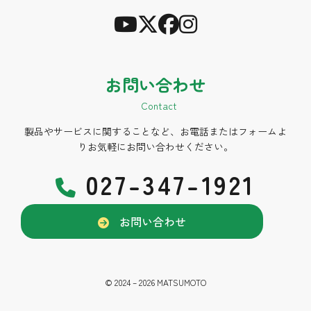
お問い合わせ
Contact
製品やサービスに関することなど、お電話またはフォームよ
りお気軽にお問い合わせください。
027-347-1921
お問い合わせ
© 2024 – 2026 MATSUMOTO