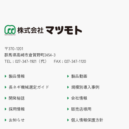
〒370-1201
群馬県高崎市倉賀野町2454-3
TEL : 027-347-1921（代） FAX :
027-347-1120
製品情報
製品動画
長ネギ機械選定ガイド
規模別導入事例
開発秘話
会社情報
採用情報
販売店様用
お知らせ
個人情報保護方針