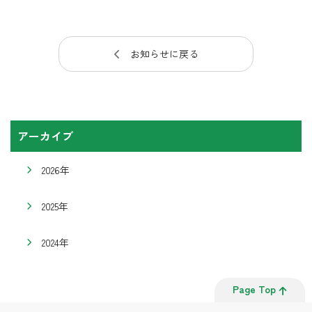
お知らせに戻る
アーカイブ
2026年
2025年
2024年
Page Top