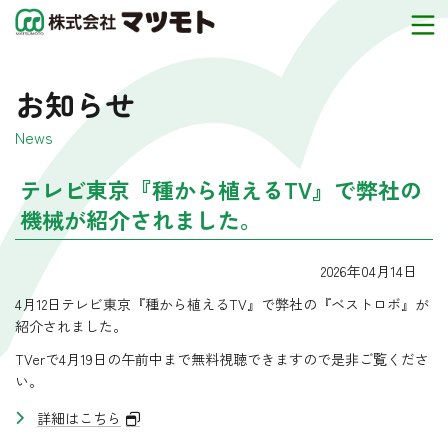
お知らせ
News
テレビ東京『種から植えるTV』で弊社の
機械が紹介されました。
2026年04月14日
4月12日テレビ東京『種から植えるTV』で弊社の『ベストロボ』が
紹介されました。
TVerで4月19日の午前中まで無料視聴できますので是非ご覧くださ
い。
詳細はこちら