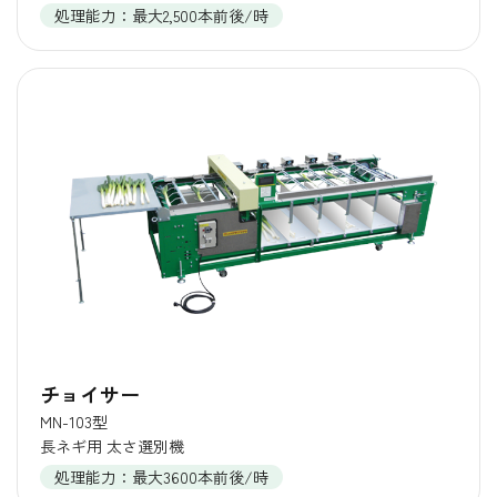
処理能力：最大2,500本前後/時
チョイサー
MN-103型
長ネギ用 太さ選別機
処理能力：最大3600本前後/時