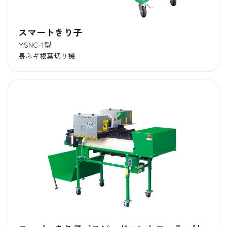
スマートきり子
MSNC-1型
長ネギ根葉切り機