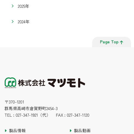
2025年
2024年
Page Top
〒370-1201
群馬県高崎市倉賀野町2454-3
TEL : 027-347-1921（代） FAX :
027-347-1120
製品情報
製品動画