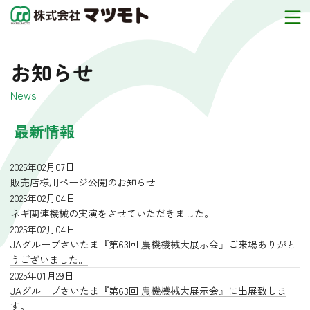
お知らせ
News
最新情報
2025年02月07日
販売店様用ページ公開のお知らせ
2025年02月04日
ネギ関連機械の実演をさせていただきました。
2025年02月04日
JAグループさいたま『第63回 農機機械大展示会』ご来場ありがと
うございました。
2025年01月29日
JAグループさいたま『第63回 農機機械大展示会』に出展致しま
す。