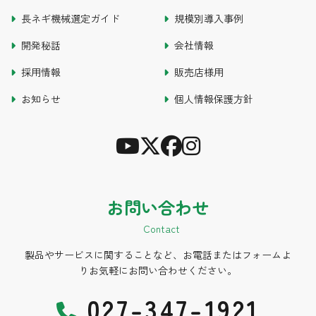
長ネギ機械選定ガイド
規模別導入事例
開発秘話
会社情報
採用情報
販売店様用
お知らせ
個人情報保護方針
お問い合わせ
Contact
製品やサービスに関することなど、お電話またはフォームよ
りお気軽にお問い合わせください。
027-347-1921