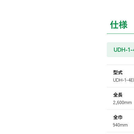
仕様
UDH-1
型式
UDH-1-
全長
2,600mm
全巾
940mm