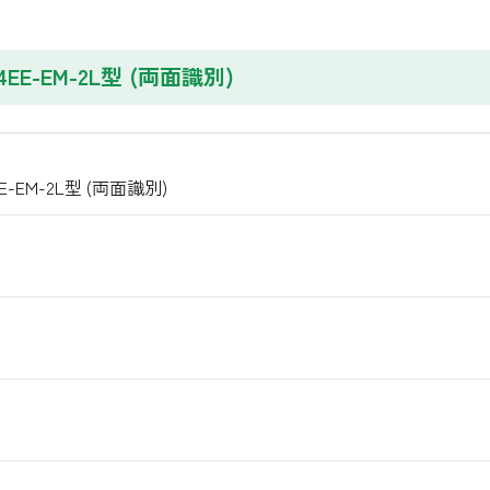
-4EE-EM-2L型 (両面識別)
EE-EM-2L型 (両面識別)