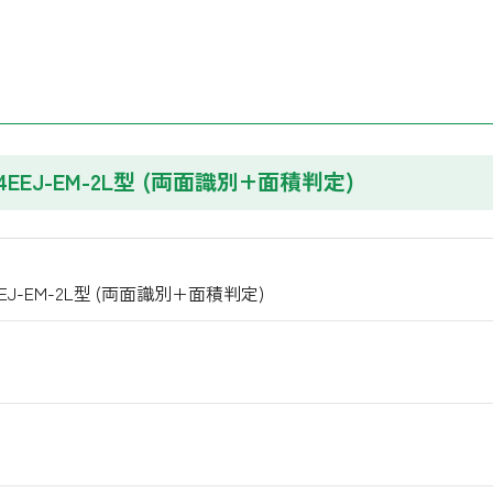
-4EEJ-EM-2L型 (両面識別+面積判定)
4EEJ-EM-2L型 (両面識別+面積判定)