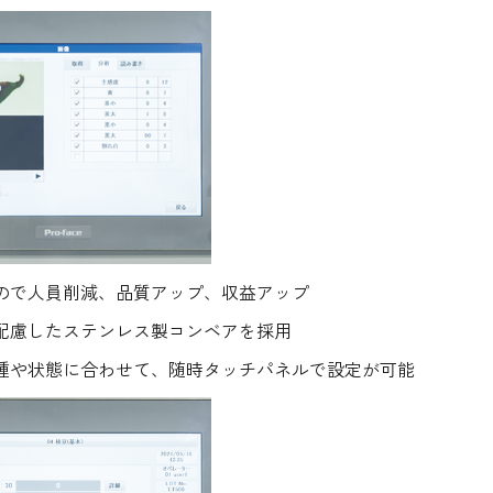
ので人員削減、品質アップ、収益アップ
配慮したステンレス製コンベアを採用
種や状態に合わせて、随時タッチパネルで設定が可能